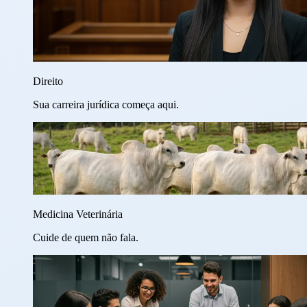
Direito
Sua carreira jurídica começa aqui.
Medicina Veterinária
Cuide de quem não fala.