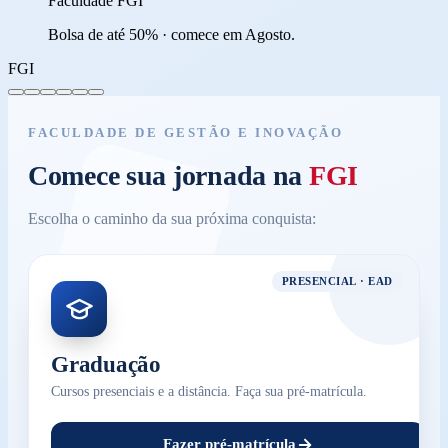
Faculdade FGI
Bolsa de até 50% · comece em Agosto.
FGI
FACULDADE DE GESTÃO E INOVAÇÃO
Comece sua jornada na
FGI
Escolha o caminho da sua próxima conquista:
PRESENCIAL · EAD
Graduação
Cursos presenciais e a distância. Faça sua pré-matrícula.
Fazer pré-matrícula