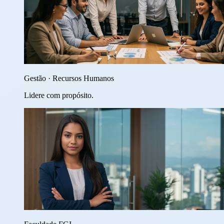
Gestão · Recursos Humanos
Lidere com propósito.