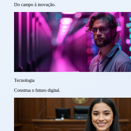
Do campo à inovação.
Tecnologia
Construa o futuro digital.